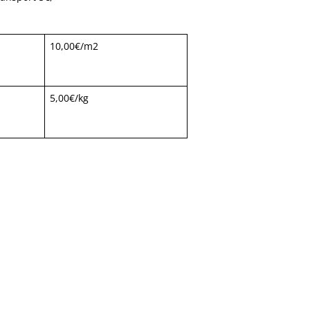
10,00€/m2
5,00€/kg